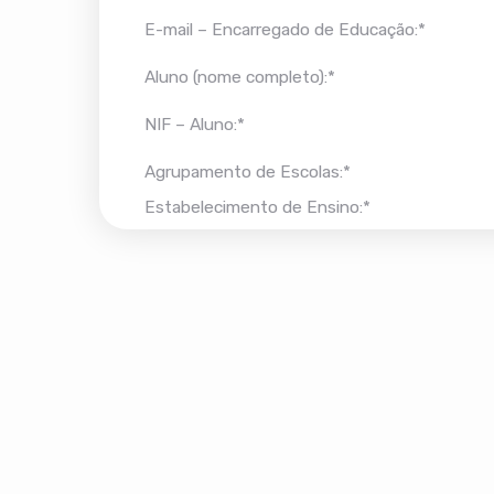
E-mail – Encarregado de Educação:*
Aluno (nome completo):*
NIF – Aluno:*
Agrupamento de Escolas:*
Estabelecimento de Ensino:*